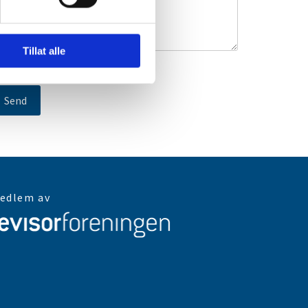
Tillat alle
edlem av