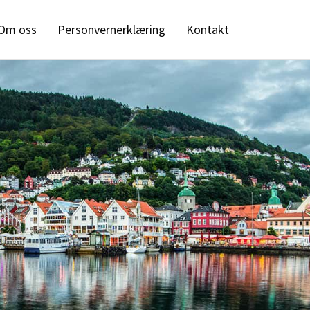
Om oss
Personvernerklæring
Kontakt