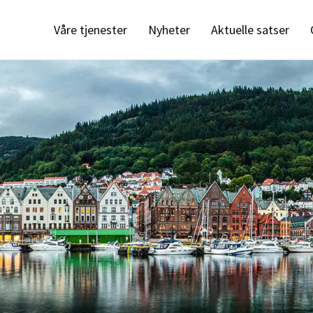
Våre tjenester
Nyheter
Aktuelle satser